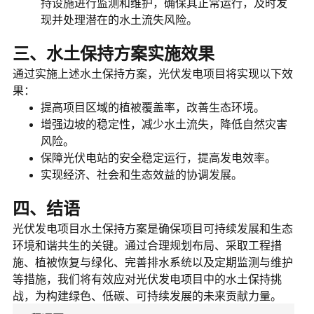
持设施进行监测和维护，确保其正常运行，及时发
现并处理潜在的水土流失风险。
三、水土保持方案实施效果
通过实施上述水土保持方案，光伏发电项目将实现以下效
果：
提高项目区域的植被覆盖率，改善生态环境。
增强边坡的稳定性，减少水土流失，降低自然灾害
风险。
保障光伏电站的安全稳定运行，提高发电效率。
实现经济、社会和生态效益的协调发展。
四、结语
光伏发电项目水土保持方案是确保项目可持续发展和生态
环境和谐共生的关键。通过合理规划布局、采取工程措
施、植被恢复与绿化、完善排水系统以及定期监测与维护
等措施，我们将有效应对光伏发电项目中的水土保持挑
战，为构建绿色、低碳、可持续发展的未来贡献力量。