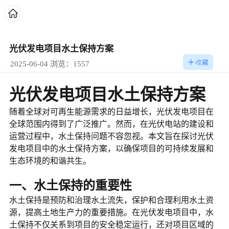
光伏发电项目水土保持方案
2025-06-04 浏览：1557
光伏发电项目水土保持方案
随着全球对可再生能源需求的日益增长，光伏发电项目在
全球范围内得到了广泛推广。然而，在光伏电站的建设和
运营过程中，水土保持问题不容忽视。本文旨在探讨光伏
发电项目中的水土保持方案，以确保项目的可持续发展和
生态环境的和谐共生。
一、水土保持的重要性
水土保持是预防和治理水土流失，保护和合理利用水土资
源，提高土地生产力的重要措施。在光伏发电项目中，水
土保持不仅关系到项目的安全稳定运行，还对项目区域的