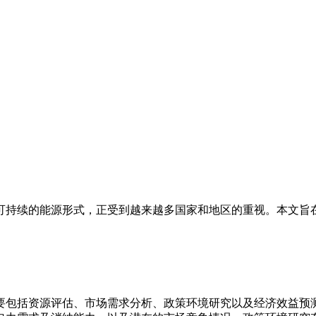
可持续的能源形式，正受到越来越多国家和地区的重视。本文旨
。
要包括资源评估、市场需求分析、政策环境研究以及经济效益预