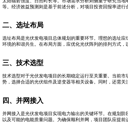
太阳辐射强度、日照时长等。市场需求分析则侧重于研究当地
等。经济效益预测则是基于前述分析，对项目投资回报率进行
二、选址布局
选址布局是光伏发电项目总体规划的重要环节。理想的选址应
环境的和谐共生。在布局方面，应优化光伏阵列的排列方式，
三、技术选型
技术选型对于光伏发电项目的长期稳定运行至关重要。当前市
势，选择合适的光伏组件及逆变器等相关设备。同时，还需关
四、并网接入
并网接入是光伏发电项目实现电力输出的关键环节。在规划阶
以及可能的电能质量问题。为确保顺利并网，项目团队应提前