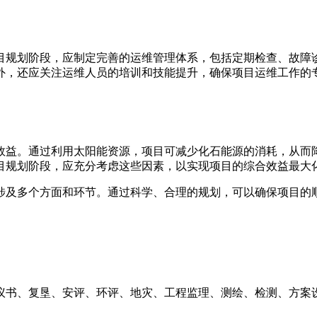
目规划阶段，应制定完善的运维管理体系，包括定期检查、故障
外，还应关注运维人员的培训和技能提升，确保项目运维工作的
效益。通过利用太阳能资源，项目可减少化石能源的消耗，从而
目规划阶段，应充分考虑这些因素，以实现项目的综合效益最大
涉及多个方面和环节。通过科学、合理的规划，可以确保项目的
议书、复垦、安评、环评、地灾、工程监理、测绘、检测、方案