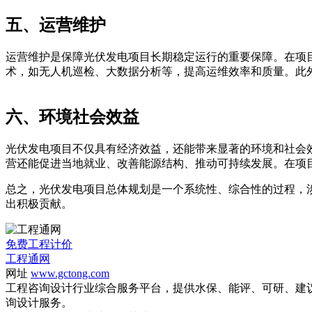
五、运营维护
运营维护是保障光伏发电项目长期稳定运行的重要保障。在项
术，如无人机巡检、大数据分析等，提高运维效率和质量。此
六、环境社会效益
光伏发电项目不仅具有经济效益，还能带来显著的环境和社会
营还能促进当地就业、改善能源结构、推动可持续发展。在项
总之，光伏发电项目总体规划是一个系统性、综合性的过程，
出积极贡献。
免费工程计价
工程通网
网址
www.gctong.com
工程咨询设计行业综合服务平台，提供水保、能评、可研、建
询设计服务。