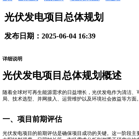
光伏发电项目总体规划
发布日期：2025-06-04 16:39
详细说明
光伏发电项目总体规划概述
随着全球对可再生能源需求的日益增长，光伏发电作为清洁、
局、技术选型、并网接入、运营维护以及环境社会效益等方面
一、项目前期评估
光伏发电项目的前期评估是确保项目成功的关键。这一阶段主