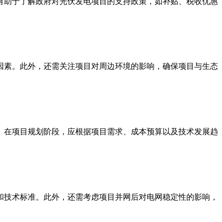
有助于了解政府对光伏发电项目的支持政策，如补贴、税收优惠
因素。此外，还需关注项目对周边环境的影响，确保项目与生态
。在项目规划阶段，应根据项目需求、成本预算以及技术发展趋
。
和技术标准。此外，还需考虑项目并网后对电网稳定性的影响，