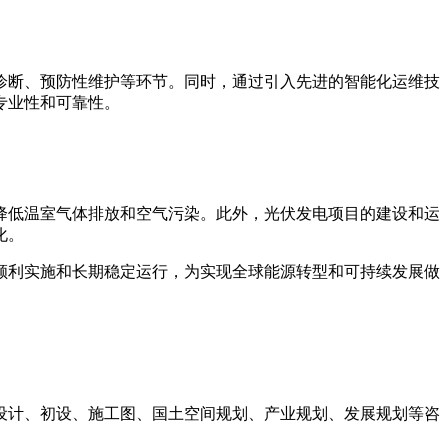
诊断、预防性维护等环节。同时，通过引入先进的智能化运维技
专业性和可靠性。
降低温室气体排放和空气污染。此外，光伏发电项目的建设和运
化。
顺利实施和长期稳定运行，为实现全球能源转型和可持续发展做
设计、初设、施工图、国土空间规划、产业规划、发展规划等咨