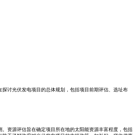
在探讨光伏发电项目的总体规划，包括项目前期评估、选址布
测。资源评估旨在确定项目所在地的太阳能资源丰富程度，包括